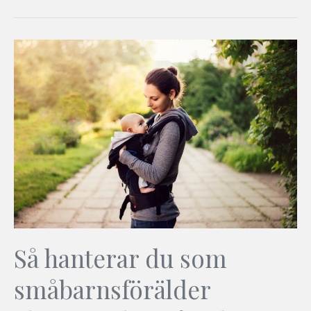
Så hanterar du som
småbarnsförälder