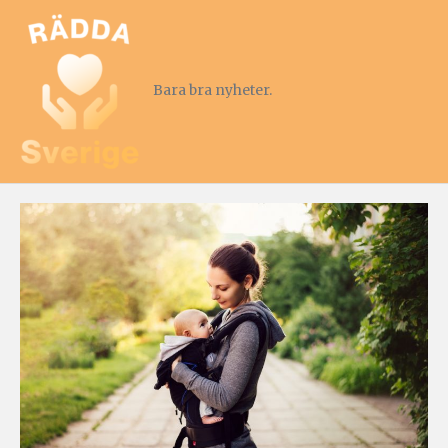
Bara bra nyheter.