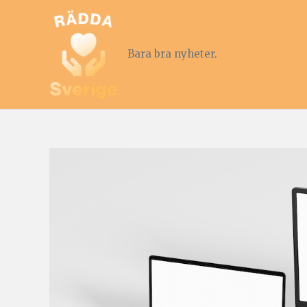
Bara bra nyheter.