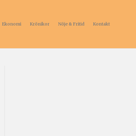
Ekonomi
Krönikor
Nöje & Fritid
Kontakt