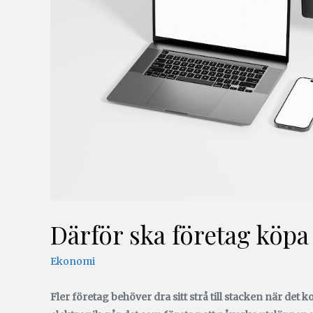
Därför ska företag köp
Ekonomi
Fler företag behöver dra sitt strå till stacken när de