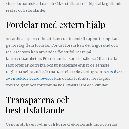
sina ekonomiska data och säkerställa att de följer alla gällande
regler och standarder.
Fördelar med extern hjälp
Att anlita experter för att hantera finansiell rapportering kan
ge företag flera fördelar. För det första kan det frigöra tid och
resurser som kan användas för att fokusera på
kärnverksamheten. För det andra kan det säkerställa att alla
rapporter är korrekta och uppdaterade enligt de senaste
reglerna och standarderna. Korrekt redovisning som
setts över
av en auktoriserad revisor
kan också förbättra företagets
trovärdighet och förtroende hos investerare och kunder.
Transparens och
beslutsfattande
Genom att ha en tydlig och korrekt ekonomisk rapportering