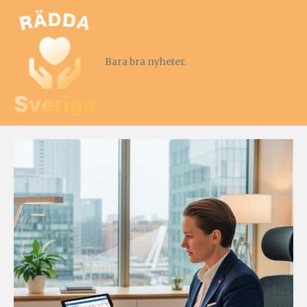
Bara bra nyheter.