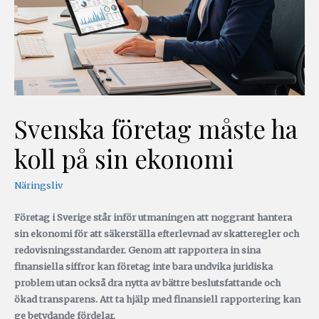
Svenska företag måste ha
koll på sin ekonomi
Näringsliv
Företag i Sverige står inför utmaningen att noggrant hantera
sin ekonomi för att säkerställa efterlevnad av skatteregler och
redovisningsstandarder. Genom att rapportera in sina
finansiella siffror kan företag inte bara undvika juridiska
problem utan också dra nytta av bättre beslutsfattande och
ökad transparens. Att ta hjälp med finansiell rapportering kan
ge betydande fördelar.