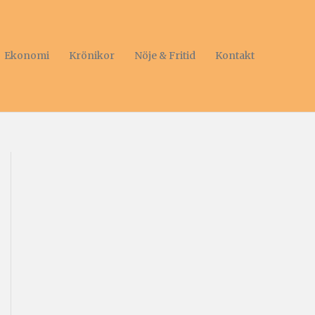
Ekonomi
Krönikor
Nöje & Fritid
Kontakt