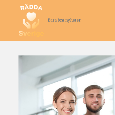
Bara bra nyheter.