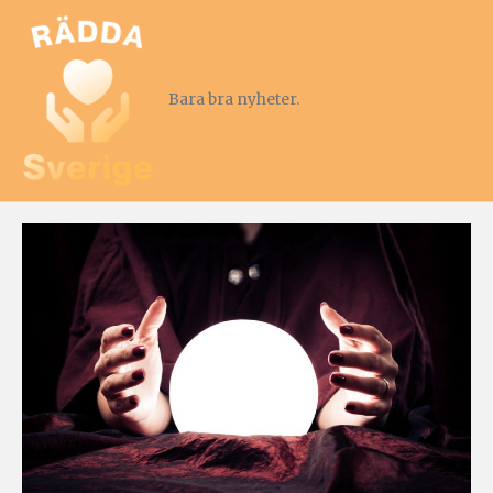
Bara bra nyheter.