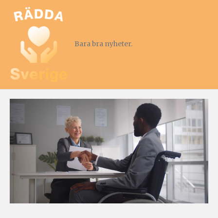
Bara bra nyheter.