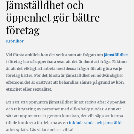
Jämställdhet och
öppenhet gör bättre
företag
Krönikor
Vid första anblick kan det verka som att frågan om
jämställdhet
i företag har så uppenbara svar att det är dumt att fråga. Faktum
är att det viktigt att arbeta med dessa frågor för att göra varje
företag bättre. För det första är jämställdhet en nödvändighet
eftersom det är orättvist att behandlas sämre på grund av kön,
etnicitet eller sexualitet.
Ett sätt att uppmuntra jämställdhet är att sträva efter öppenhet
och rekrytering av personer med olika bakgrunder. Ännu ett
sätt att uppmuntra är genom kunskap, det vill säga att känna
till de konkreta fördelarna av en
inkluderande och jämställd
arbetsplats. Läs vidare och se vilka!